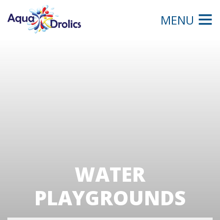
MENU
WATER
PLAYGROUNDS