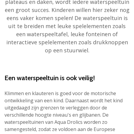
plateaus en daken, wordt iedere waterspeeltuin
een groot succes. Kinderen willen hier zeker nog
eens vaker komen spelen! De waterspeeltuin is
uit te breiden met leuke spelelementen zoals
een waterspeeltafel, leuke fonteinen of
interactieve spelelementen zoals drukknoppen
op een stuurwiel.
Een waterspeeltuin is ook veilig!
Klimmen en klauteren is goed voor de motorische
ontwikkeling van een kind. Daarnaast wordt het kind
uitgedaagd zijn grenzen te verleggen door de
verschillende hoogte niveau's en glijbanen. De
waterspeeltuinen van Aqua Drolics worden zo
samengesteld, zodat ze voldoen aan de Europese