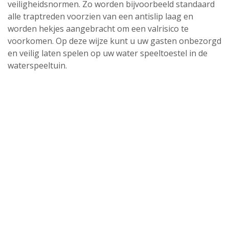
veiligheidsnormen. Zo worden bijvoorbeeld standaard
alle traptreden voorzien van een antislip laag en
worden hekjes aangebracht om een valrisico te
voorkomen. Op deze wijze kunt u uw gasten onbezorgd
en veilig laten spelen op uw water speeltoestel in de
waterspeeltuin.