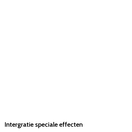
Intergratie speciale effecten