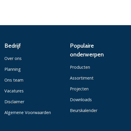
Bedrijf
Populaire
onderwerpen
Over ons
Producten
Planning
Assortiment
Ons team
Projecten
Vacatures
Downloads
Disclaimer
Beurskalender
Algemene Voorwaarden