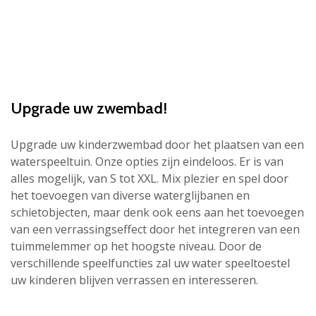
Upgrade uw zwembad!
Upgrade uw kinderzwembad door het plaatsen van een
waterspeeltuin. Onze opties zijn eindeloos. Er is van
alles mogelijk, van S tot XXL. Mix plezier en spel door
het toevoegen van diverse waterglijbanen en
schietobjecten, maar denk ook eens aan het toevoegen
van een verrassingseffect door het integreren van een
tuimmelemmer op het hoogste niveau. Door de
verschillende speelfuncties zal uw water speeltoestel
uw kinderen blijven verrassen en interesseren.