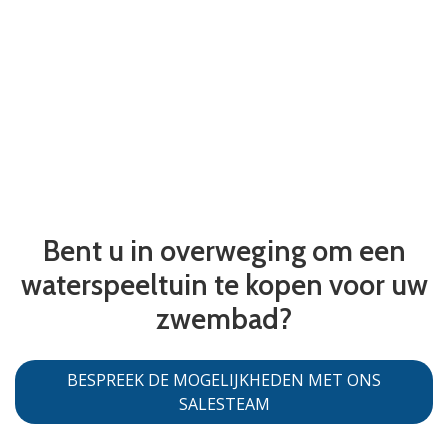
Bent u in overweging om een
waterspeeltuin te kopen voor uw
zwembad?
BESPREEK DE MOGELIJKHEDEN MET ONS
SALESTEAM