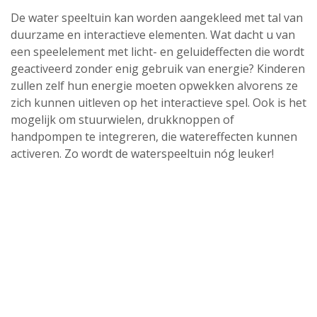
De water speeltuin kan worden aangekleed met tal van
duurzame en interactieve elementen. Wat dacht u van
een speelelement met licht- en geluideffecten die wordt
geactiveerd zonder enig gebruik van energie? Kinderen
zullen zelf hun energie moeten opwekken alvorens ze
zich kunnen uitleven op het interactieve spel. Ook is het
mogelijk om stuurwielen, drukknoppen of
handpompen te integreren, die watereffecten kunnen
activeren. Zo wordt de waterspeeltuin nóg leuker!