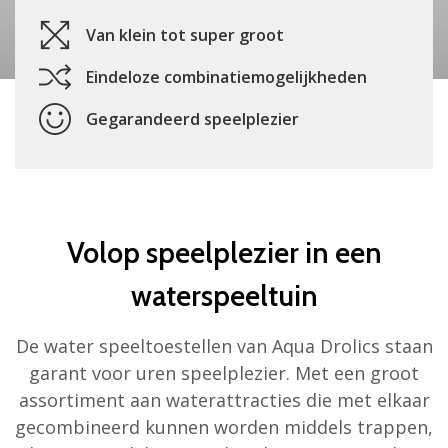
Van klein tot super groot
Eindeloze combinatiemogelijkheden
Gegarandeerd speelplezier
Volop speelplezier in een
waterspeeltuin
De water speeltoestellen van Aqua Drolics staan
garant voor uren speelplezier. Met een groot
assortiment aan waterattracties die met elkaar
gecombineerd kunnen worden middels trappen,