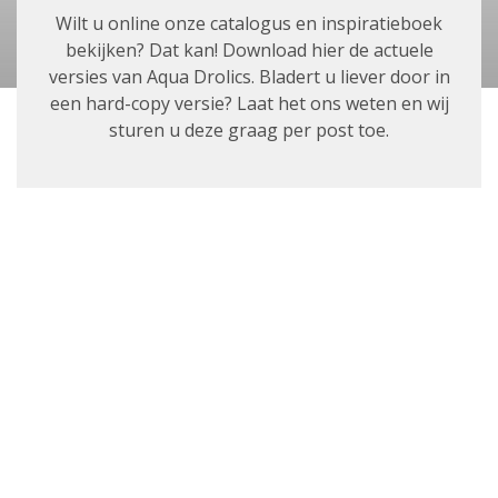
Wilt u online onze catalogus en inspiratieboek
bekijken? Dat kan! Download hier de actuele
versies van Aqua Drolics. Bladert u liever door in
een hard-copy versie? Laat het ons weten en wij
sturen u deze graag per post toe.