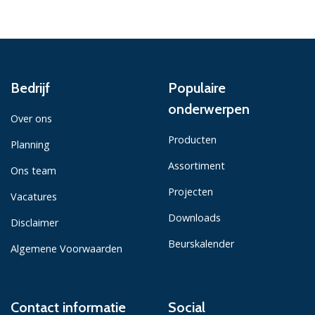
Bedrijf
Populaire
onderwerpen
Over ons
Producten
Planning
Assortiment
Ons team
Projecten
Vacatures
Downloads
Disclaimer
Beurskalender
Algemene Voorwaarden
Contact informatie
Social