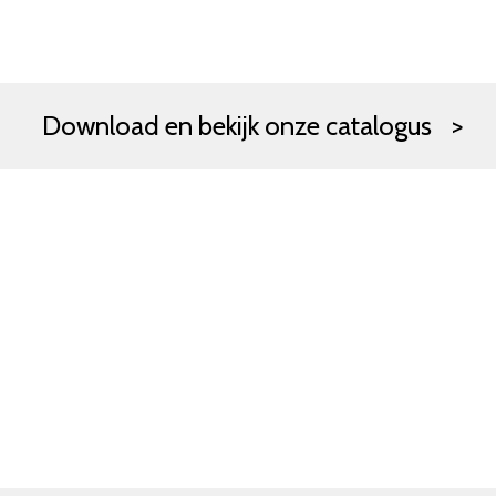
Download en bekijk onze catalogus