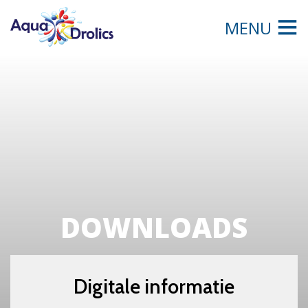
MENU
DOWNLOADS
Digitale informatie