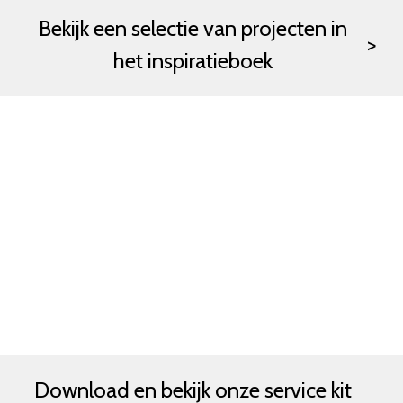
Bekijk een selectie van projecten in
het inspiratieboek
Download en bekijk onze service kit