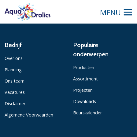
MENU
Bedrijf
Populaire
onderwerpen
Over ons
Producten
Planning
Assortiment
Ons team
Projecten
Vacatures
Downloads
Disclaimer
Beurskalender
Algemene Voorwaarden