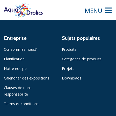
MENU
Entreprise
Sujets populaires
Qui sommes-nous?
Produits
Planification
Catégories de produits
Notre équipe
Projets
Calendrier des expositions
Downloads
Clauses de non-
responsabilité
Terms et conditions