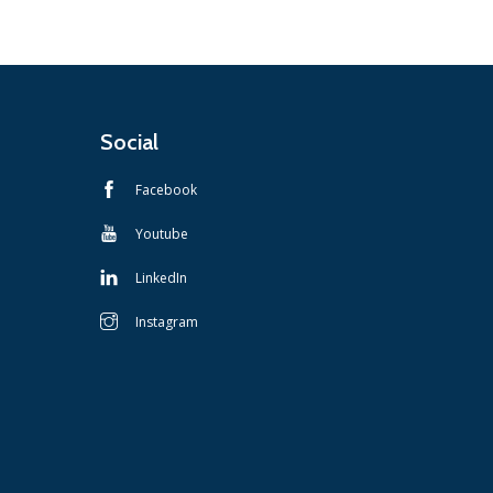
Social
Facebook
Youtube
LinkedIn
Instagram