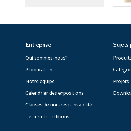
Entreprise
Sujets 
Qui sommes-nous?
Produit
Planification
Catégor
Notre équipe
Projets
Calendrier des expositions
Downlo
Clauses de non-responsabilité
Terms et conditions