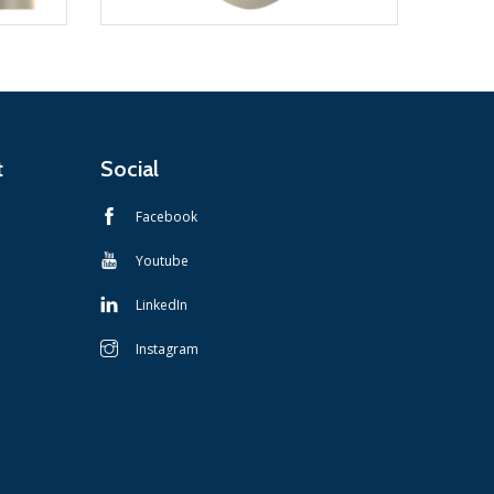
t
Social
Facebook
Youtube
LinkedIn
Instagram