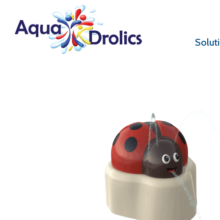
Solut