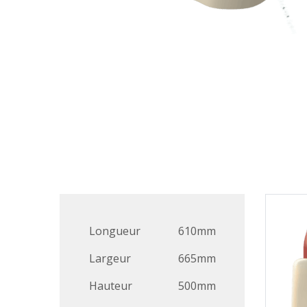
Longueur
610mm
Largeur
665mm
Hauteur
500mm