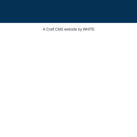
A Craft CMS website by WHITE