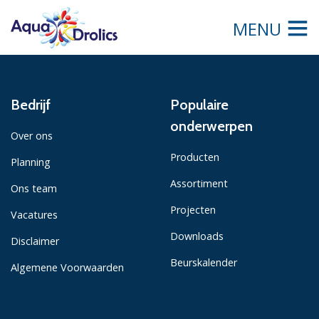
MENU
Bedrijf
Populaire
onderwerpen
Over ons
Producten
Planning
Assortiment
Ons team
Projecten
Vacatures
Downloads
Disclaimer
Beurskalender
Algemene Voorwaarden