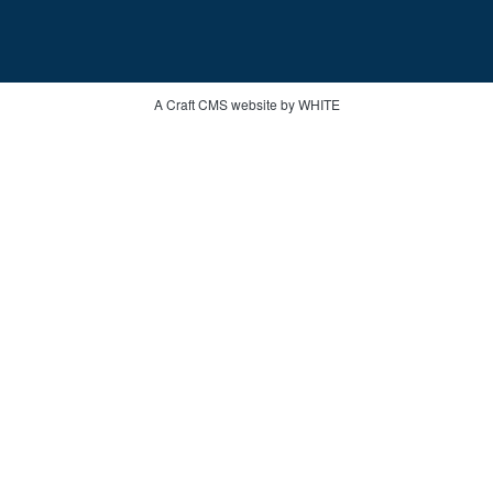
A Craft CMS website by WHITE