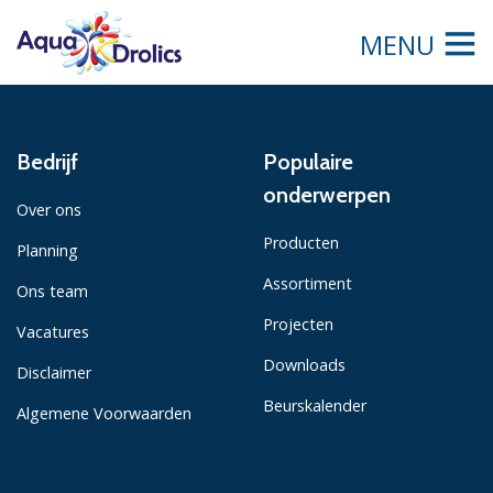
MENU
Bedrijf
Populaire
onderwerpen
Over ons
Producten
Planning
Assortiment
Ons team
Projecten
Vacatures
Downloads
Disclaimer
Beurskalender
Algemene Voorwaarden