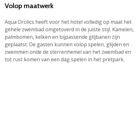
Volop maatwerk
Aqua Drolics heeft voor het hotel volledig op maat het
gehele zwembad omgetoverd in de juiste stijl. Kamelen,
palmbomen, kelken en bijpassende glijbanen zijn
geplaatst. De gasten kunnen volop spelen, glijden en
zwemmen onde de sterrenhemel van het zwembad en
tot rust komen van een dag spelen in het pretpark.