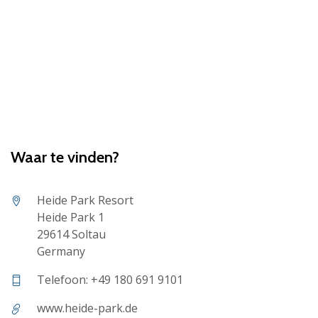
Waar te vinden?
Heide Park Resort
Heide Park 1
29614 Soltau
Germany
Telefoon: +49 180 691 9101
www.heide-park.de