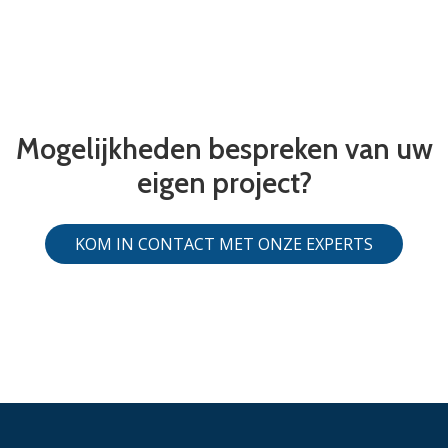
Mogelijkheden bespreken van uw
eigen project?
KOM IN CONTACT MET ONZE EXPERTS