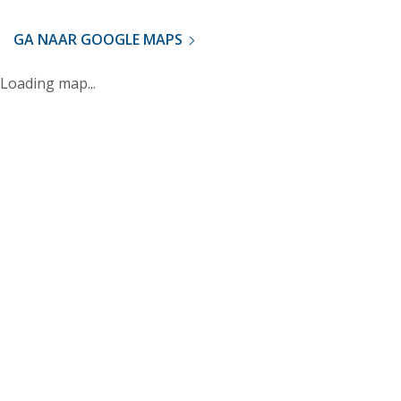
GA NAAR GOOGLE MAPS
Loading map...