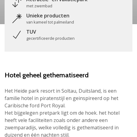
met zwembad
Unieke producten
van kameel tot palmeiland
TUV
gecertificeerde producten
Hotel geheel gethematiseerd
Het Heide park resort in Soltau, Duitsland, is een
familie hotel in piratenstijl en geinspireerd op het
Caribische ford Port Royal.
Het bijgelegen pretpark ligt om de hoek. het hotel
heeft vele faciliteiten zoals onder andere een
zwemparadijs, welke volledig is gethematiseerd in
duizend en één nachten stijl.