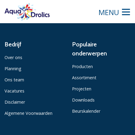
MENU
Bedrijf
Populaire
onderwerpen
Over ons
Producten
Planning
Assortiment
Ons team
Projecten
Vacatures
Downloads
Disclaimer
Beurskalender
Algemene Voorwaarden