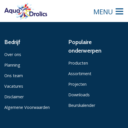
MENU
Bedrijf
Populaire
onderwerpen
Over ons
Producten
Planning
Assortiment
Ons team
Projecten
Vacatures
Downloads
Disclaimer
Beurskalender
Algemene Voorwaarden