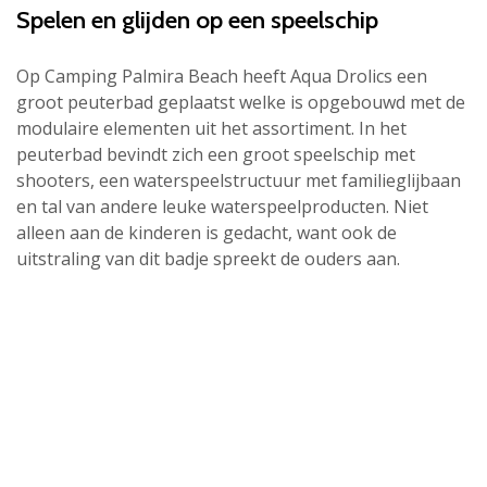
Spelen en glijden op een speelschip
Op Camping Palmira Beach heeft Aqua Drolics een
groot peuterbad geplaatst welke is opgebouwd met de
modulaire elementen uit het assortiment. In het
peuterbad bevindt zich een groot speelschip met
shooters, een waterspeelstructuur met familieglijbaan
en tal van andere leuke waterspeelproducten. Niet
alleen aan de kinderen is gedacht, want ook de
uitstraling van dit badje spreekt de ouders aan.