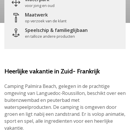
voor jong en oud
Maatwerk
op verzoek van de klant
Speelschip & familieglijbaan
en talloze andere producten
Heerlijke vakantie in Zuid- Frankrijk
Camping Palmira Beach, gelegen in de prachtige
omgeving van Languedoc-Roussillon, beschikt over een
buitenzwembad en peuterbad met
waterspeelproducten. De camping is omgeven door
groen en ligt nabij een zandstrand. Er is volop animatie,
sport en spel, alle ingredienten voor een heerlijke
vakantie.