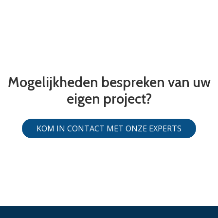
Mogelijkheden bespreken van uw
eigen project?
KOM IN CONTACT MET ONZE EXPERTS