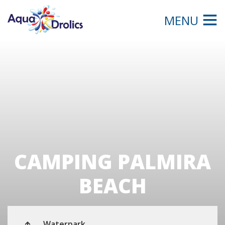
MENU
CAMPING PALMIRA
BEACH
Waterpark