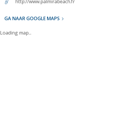
http://www.palmirabeach.fr
GA NAAR GOOGLE MAPS
Loading map...