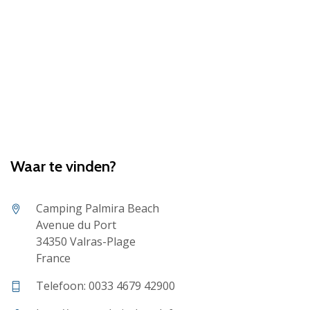
Waar te vinden?
Camping Palmira Beach
Avenue du Port
34350 Valras-Plage
France
Telefoon: 0033 4679 42900