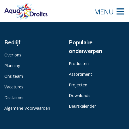
MENU
Bedrijf
Populaire
onderwerpen
Over ons
Producten
Planning
Assortiment
Ons team
Projecten
Vacatures
Downloads
Disclaimer
Beurskalender
Algemene Voorwaarden