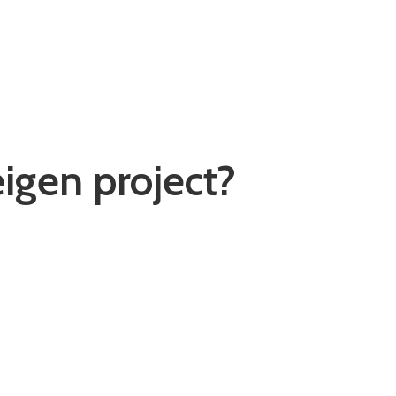
igen project?