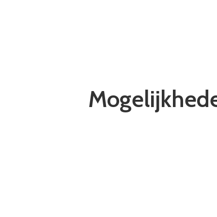
Mogelijkhede