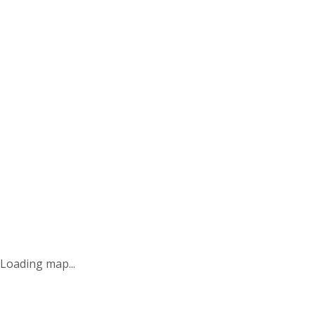
Loading map...