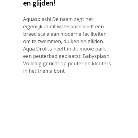
en glijden!
Aquasplash! De naam zegt het
eigenlijk al; dit waterpark biedt een
breed scala aan moderne faciliteiten
om te zwemmen, duiken en glijden.
Aqua Drolics heeft in dit mooie park
een peuterbad geplaatst: Babysplash.
Volledig gericht op peuter en kleuters
in het thema bont.