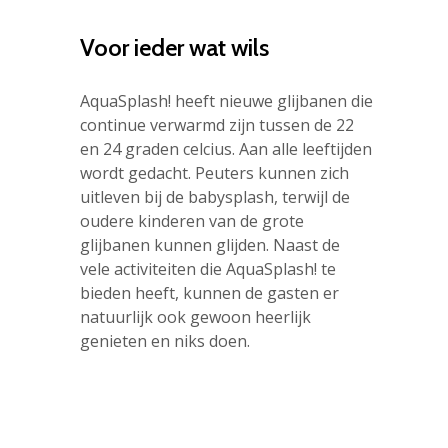
Voor ieder wat wils
AquaSplash! heeft nieuwe glijbanen die
continue verwarmd zijn tussen de 22
en 24 graden celcius. Aan alle leeftijden
wordt gedacht. Peuters kunnen zich
uitleven bij de babysplash, terwijl de
oudere kinderen van de grote
glijbanen kunnen glijden. Naast de
vele activiteiten die AquaSplash! te
bieden heeft, kunnen de gasten er
natuurlijk ook gewoon heerlijk
genieten en niks doen.