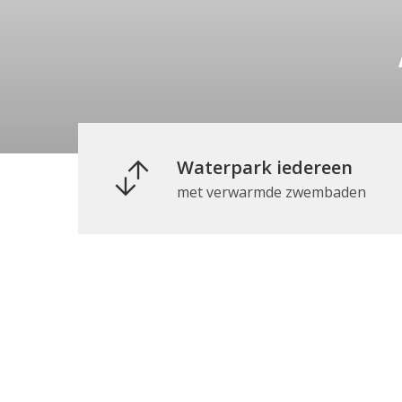
Waterpark iedereen
met verwarmde zwembaden