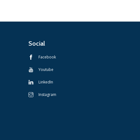
Social
Facebook
Youtube
LinkedIn
Instagram