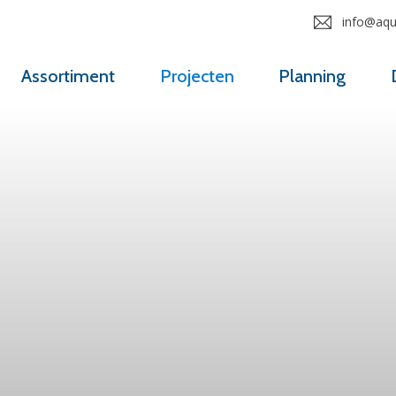
info@aqua
Assortiment
Projecten
Planning