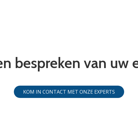
n bespreken van uw e
KOM IN CONTACT MET ONZE EXPERTS