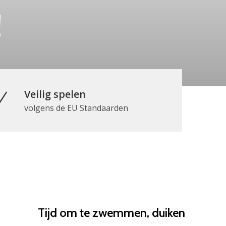
!
Veilig spelen
volgens de EU Standaarden
Tijd om te zwemmen, duiken