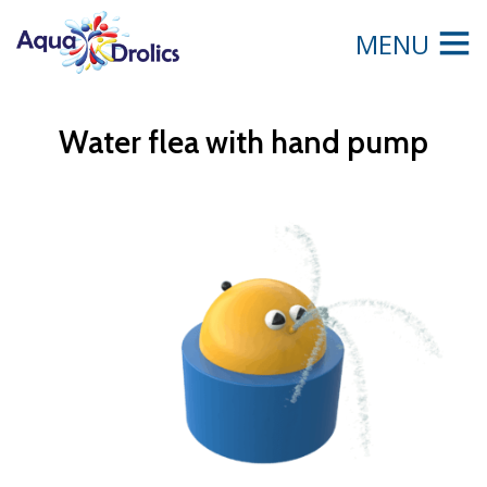
MENU
Water flea with hand pump