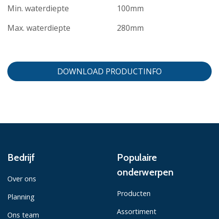
Min. waterdiepte
100mm
Max. waterdiepte
280mm
DOWNLOAD PRODUCTINFO
Bedrijf
Populaire
onderwerpen
Over ons
Producten
Planning
Assortiment
Ons team