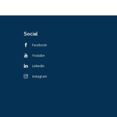
Social
Facebook
Youtube
LinkedIn
Instagram