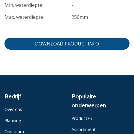
Min. waterdiepte
-
Max. waterdiepte
250mm
DOWNLOAD PRODUCTINFO
Bedrijf
Populaire
onderwerpen
Over ons
Producten
Planning
Assortiment
Ons team