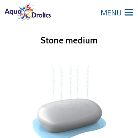
MENU
Stone medium