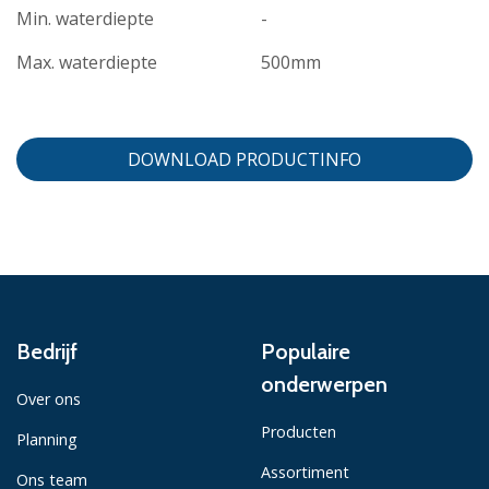
Min. waterdiepte
-
Max. waterdiepte
500mm
DOWNLOAD PRODUCTINFO
Bedrijf
Populaire
onderwerpen
Over ons
Producten
Planning
Assortiment
Ons team