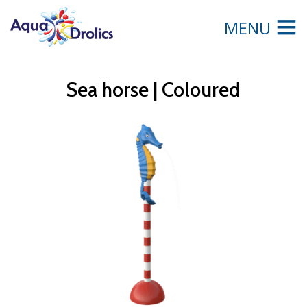
MENU
Sea horse | Coloured