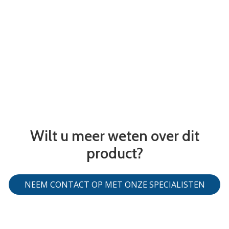
Wilt u meer weten over dit
product?
NEEM CONTACT OP MET ONZE SPECIALISTEN