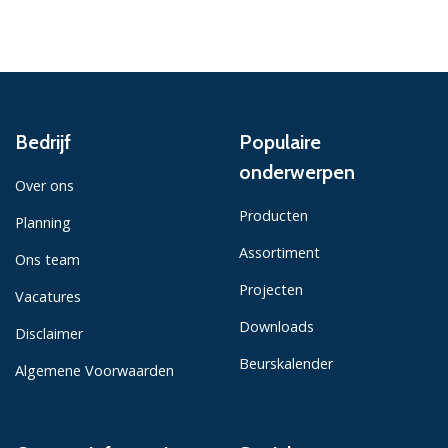
Bedrijf
Populaire
onderwerpen
Over ons
Producten
Planning
Assortiment
Ons team
Projecten
Vacatures
Downloads
Disclaimer
Beurskalender
Algemene Voorwaarden