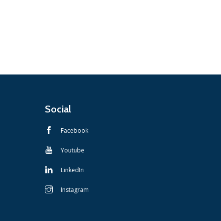
Social
Facebook
Youtube
LinkedIn
Instagram