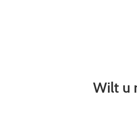
Wilt u