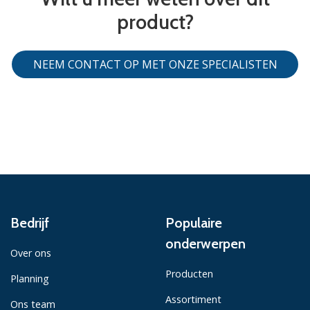
product?
NEEM CONTACT OP MET ONZE SPECIALISTEN
Bedrijf
Populaire
onderwerpen
Over ons
Producten
Planning
Assortiment
Ons team