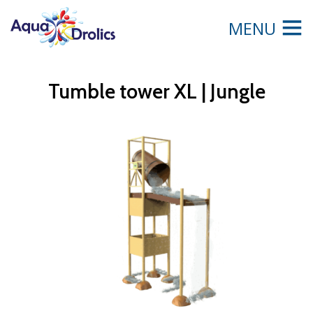
MENU
Tumble tower XL | Jungle