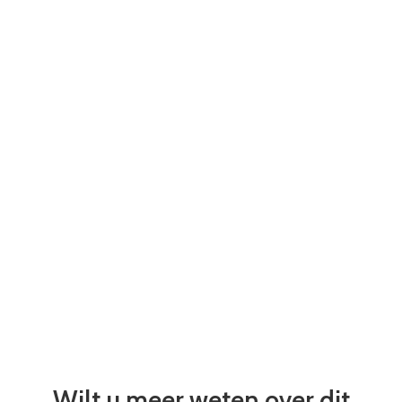
Wilt u meer weten over dit