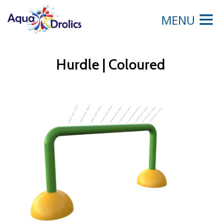
MENU
Hurdle | Coloured