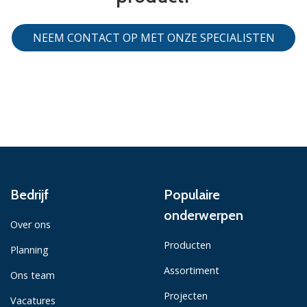
NEEM CONTACT OP MET ONZE SPECIALISTEN
Bedrijf
Populaire
onderwerpen
Over ons
Producten
Planning
Assortiment
Ons team
Projecten
Vacatures