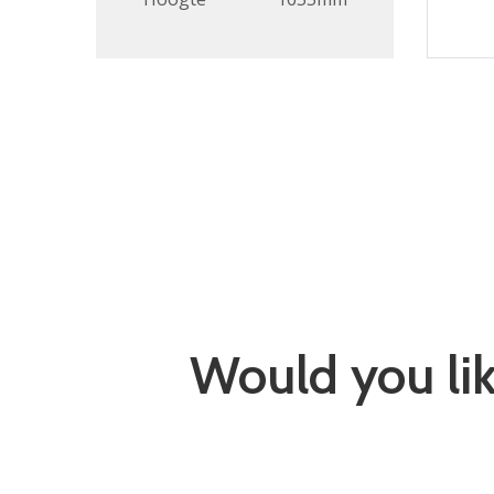
Would you li