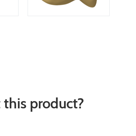
this product?