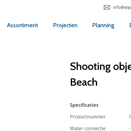
info@aqua
Assortiment
Projecten
Planning
Shooting obje
Beach
Specificaties
Productnummer
1
Water connectie
-