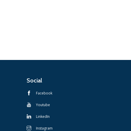
Social
Facebook
Youtube
LinkedIn
Instagram