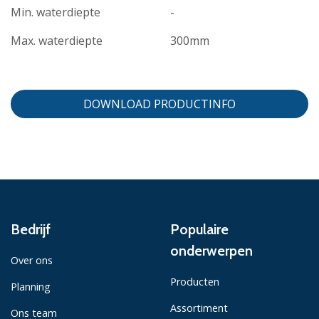
Min. waterdiepte
-
Max. waterdiepte
300mm
DOWNLOAD PRODUCTINFO
Bedrijf
Populaire
onderwerpen
Over ons
Producten
Planning
Assortiment
Ons team