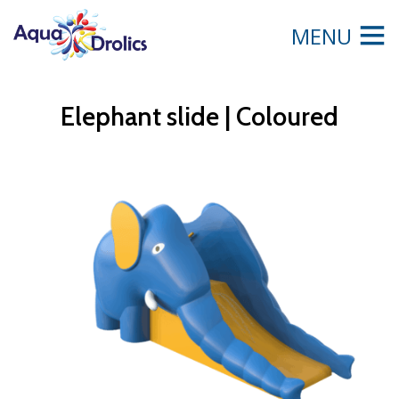
MENU
Elephant slide | Coloured