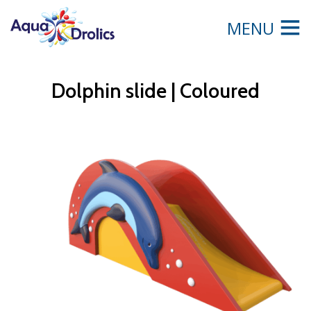
MENU
Dolphin slide | Coloured