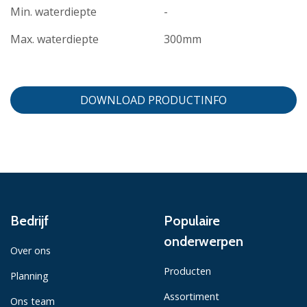
Min. waterdiepte
-
Max. waterdiepte
300mm
DOWNLOAD PRODUCTINFO
Bedrijf
Populaire
onderwerpen
Over ons
Producten
Planning
Assortiment
Ons team