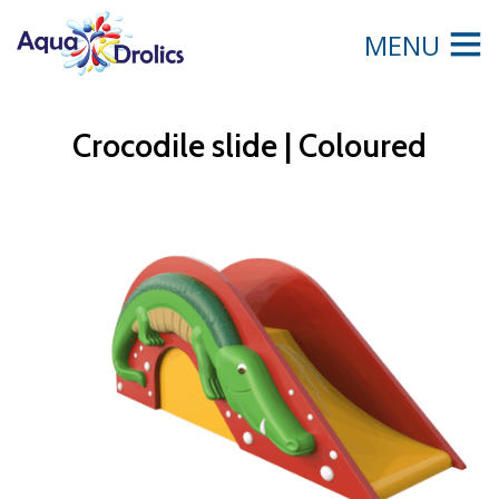
MENU
Crocodile slide | Coloured