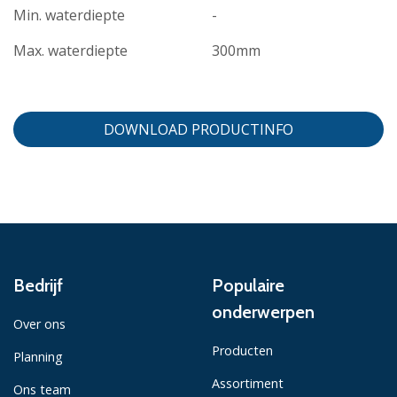
Min. waterdiepte
-
Max. waterdiepte
300mm
DOWNLOAD PRODUCTINFO
Bedrijf
Populaire
onderwerpen
Over ons
Producten
Planning
Assortiment
Ons team