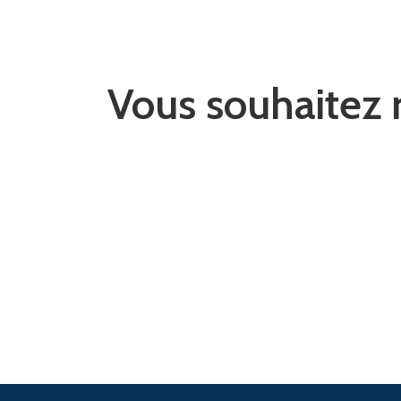
Vous souhaitez r