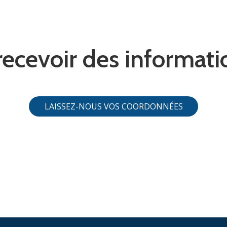
ecevoir des informati
LAISSEZ-NOUS VOS COORDONNÉES