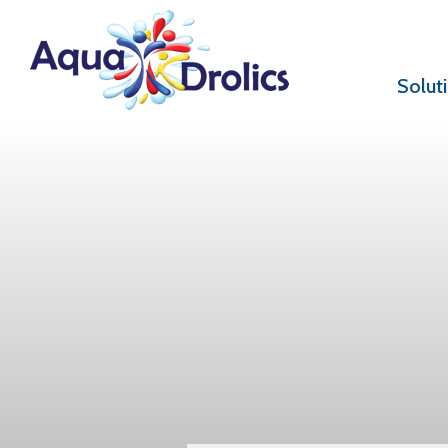
Solut