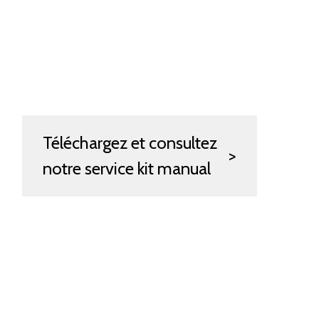
Téléchargez et consultez
notre service kit manual