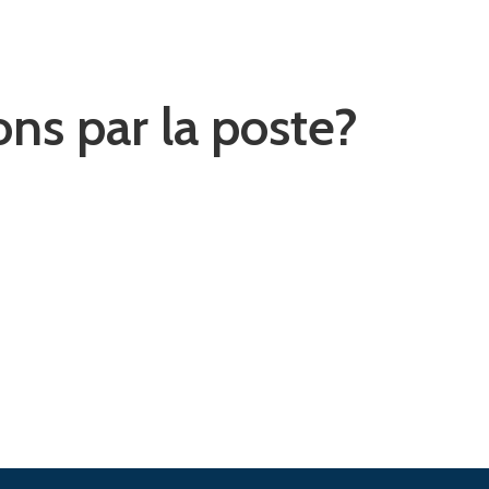
ons par la poste?