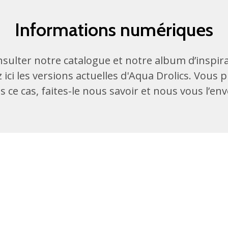
Informations numériques
sulter notre catalogue et notre album d’inspirat
 ici les versions actuelles d'Aqua Drolics. Vous p
 ce cas, faites-le nous savoir et nous vous l’en