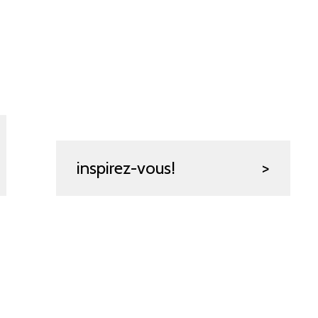
inspirez-vous!