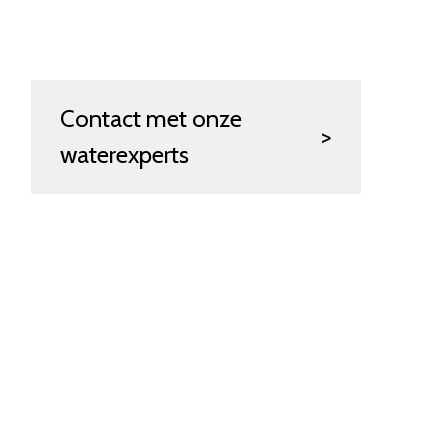
Contact met onze
waterexperts