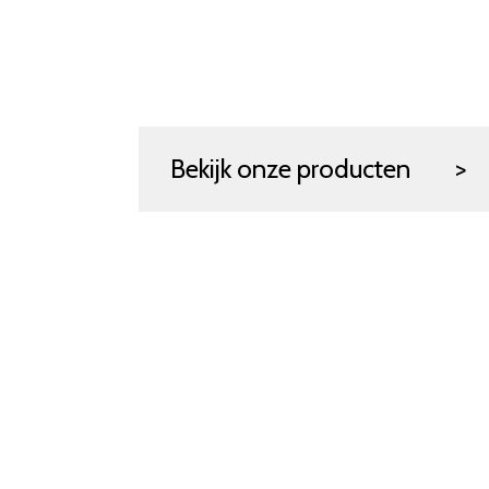
Bekijk onze producten