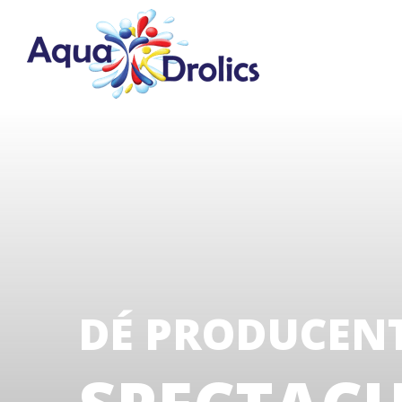
DÉ PRODUCEN