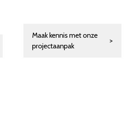
Maak kennis met onze
projectaanpak