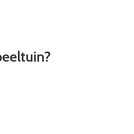
eeltuin?