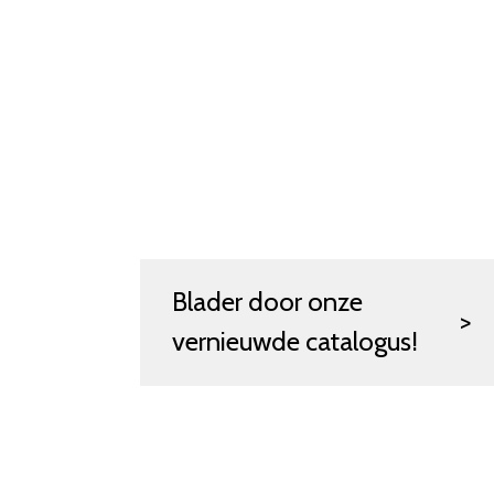
Blader door onze
vernieuwde catalogus!