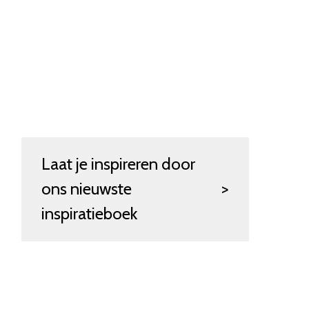
Laat je inspireren door
ons nieuwste
inspiratieboek