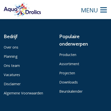
MENU
Bedrijf
Populaire
onderwerpen
Over ons
Producten
Planning
Assortiment
Ons team
Projecten
Vacatures
Downloads
Disclaimer
Beurskalender
Algemene Voorwaarden