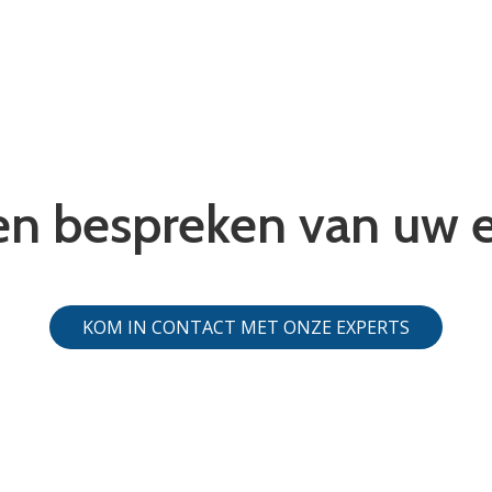
n bespreken van uw e
KOM IN CONTACT MET ONZE EXPERTS