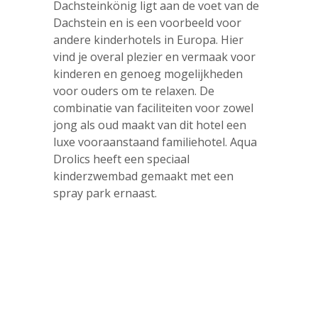
Dachsteinkönig ligt aan de voet van de
Dachstein en is een voorbeeld voor
andere kinderhotels in Europa. Hier
vind je overal plezier en vermaak voor
kinderen en genoeg mogelijkheden
voor ouders om te relaxen. De
combinatie van faciliteiten voor zowel
jong als oud maakt van dit hotel een
luxe vooraanstaand familiehotel. Aqua
Drolics heeft een speciaal
kinderzwembad gemaakt met een
spray park ernaast.