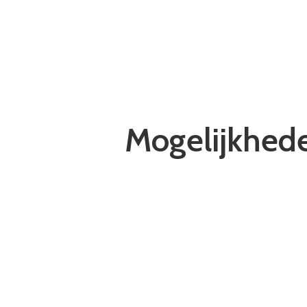
Mogelijkhede