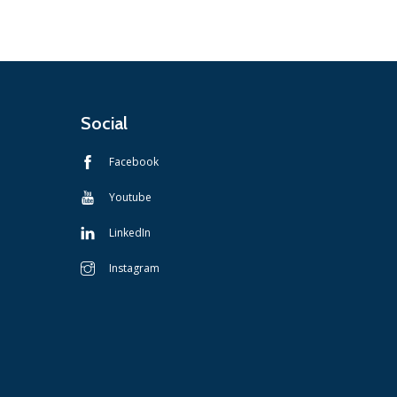
Social
Facebook
Youtube
LinkedIn
Instagram