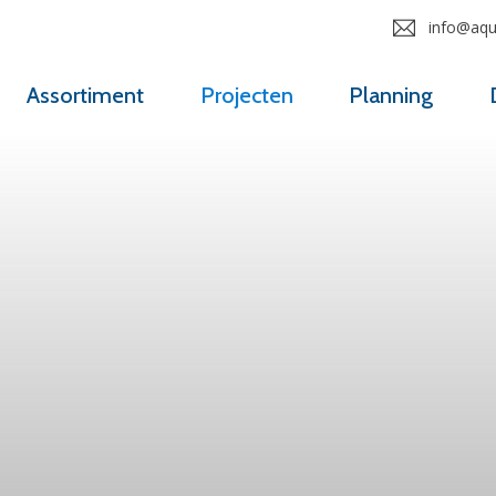
info@aqua
Assortiment
Projecten
Planning