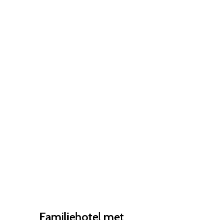
Familiehotel met