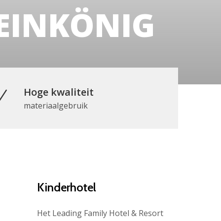
EINKÖNIG
Hoge kwaliteit
materiaalgebruik
Kinderhotel
Het Leading Family Hotel & Resort