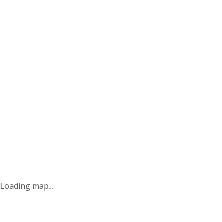
Loading map...