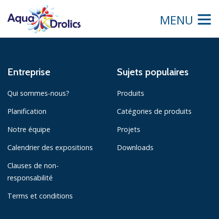
MENU
Entreprise
Sujets populaires
Qui sommes-nous?
Produits
Planification
Catégories de produits
Notre équipe
Projets
Calendrier des expositions
Downloads
Clauses de non-
responsabilité
Terms et conditions