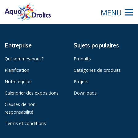
MENU
Entreprise
Sujets populaires
Qui sommes-nous?
Produits
Planification
Catégories de produits
Notre équipe
Projets
Calendrier des expositions
Downloads
Clauses de non-
responsabilité
Terms et conditions