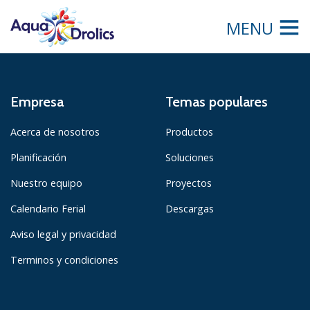
MENU
Empresa
Temas populares
Acerca de nosotros
Productos
Planificación
Soluciones
Nuestro equipo
Proyectos
Calendario Ferial
Descargas
Aviso legal y privacidad
Terminos y condiciones