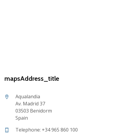
mapsAddress_title
Aqualandia
Av. Madrid 37
03503 Benidorm
Spain
Telephone: +34 965 860 100