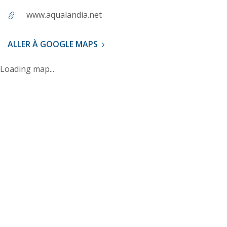
www.aqualandia.net
ALLER À GOOGLE MAPS
Loading map...