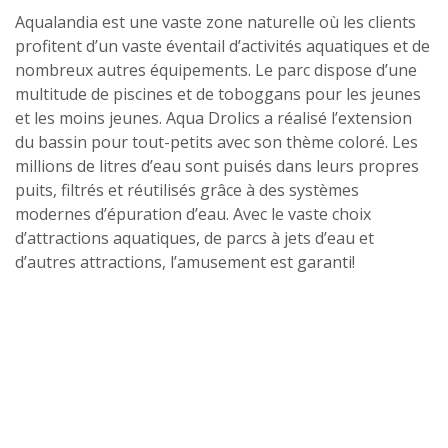
Aqualandia est une vaste zone naturelle où les clients
profitent d’un vaste éventail d’activités aquatiques et de
nombreux autres équipements. Le parc dispose d’une
multitude de piscines et de toboggans pour les jeunes
et les moins jeunes. Aqua Drolics a réalisé l’extension
du bassin pour tout-petits avec son thème coloré. Les
millions de litres d’eau sont puisés dans leurs propres
puits, filtrés et réutilisés grâce à des systèmes
modernes d’épuration d’eau. Avec le vaste choix
d’attractions aquatiques, de parcs à jets d’eau et
d’autres attractions, l’amusement est garanti!