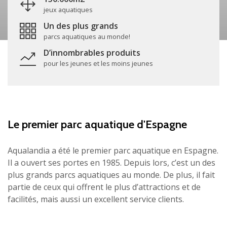
jeux aquatiques
Un des plus grands
parcs aquatiques au monde!
D’innombrables produits
pour les jeunes et les moins jeunes
Le premier parc aquatique d'Espagne
Aqualandia a été le premier parc aquatique en Espagne.
Il a ouvert ses portes en 1985. Depuis lors, c’est un des
plus grands parcs aquatiques au monde. De plus, il fait
partie de ceux qui offrent le plus d’attractions et de
facilités, mais aussi un excellent service clients.