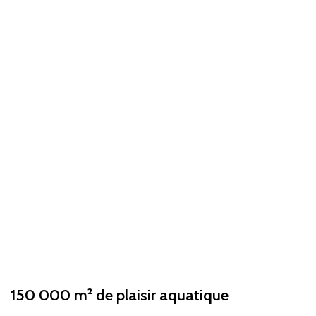
150 000 m² de plaisir aquatique