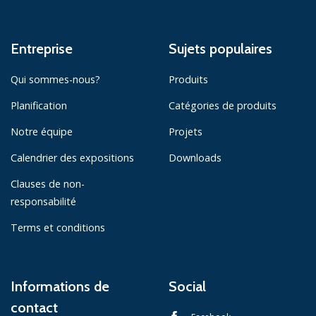
Entreprise
Sujets populaires
Qui sommes-nous?
Produits
Planification
Catégories de produits
Notre équipe
Projets
Calendrier des expositions
Downloads
Clauses de non-
responsabilité
Terms et conditions
Informations de
Social
contact