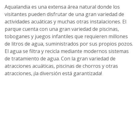
Aqualandia es una extensa área natural donde los
visitantes pueden disfrutar de una gran variedad de
actividades acuáticas y muchas otras instalaciones. El
parque cuenta con una gran variedad de piscinas,
toboganes y juegos infantiles que requieren millones
de litros de agua, suministrados por sus propios pozos.
El agua se filtra y recicla mediante modernos sistemas
de tratamiento de agua. Con la gran variedad de
atracciones acuáticas, piscinas de chorros y otras
atracciones, ¡la diversión está garantizada!