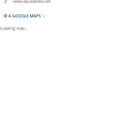
www.aqualandia.net
IR A GOOGLE MAPS
Loading map...