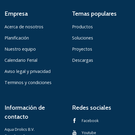
Empresa
Temas populares
Acerca de nosotros
Productos
Planificación
Soluciones
Nuestro equipo
Proyectos
Calendario Ferial
Descargas
Aviso legal y privacidad
Terminos y condiciones
Información de
Redes sociales
contacto
Facebook
Aqua Drolics B.V.
Youtube