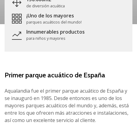
de diversión acuática
¡Uno de los mayores
parques acuáticos del mundo!
Innumerables productos
para niños y mayores
Primer parque acuático de España
Aqualandia fue el primer parque acuático de España y
se inauguró en 1985. Desde entonces es uno de los
mayores parques acuáticos del mundo y, además, está
entre los que ofrecen más atracciones e instalaciones,
así como un excelente servicio al cliente.