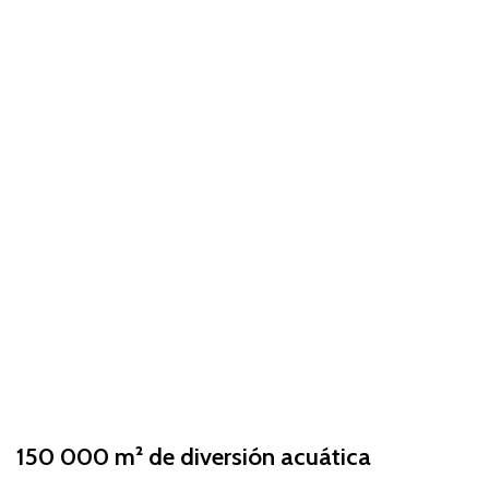
150 000 m² de diversión acuática