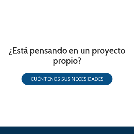
¿Está pensando en un proyecto
propio?
CUÉNTENOS SUS NECESIDADES