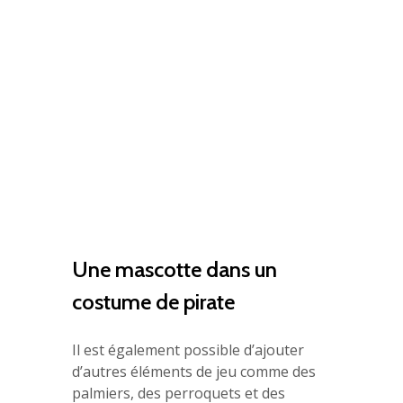
Une mascotte dans un
costume de pirate
Il est également possible d’ajouter
d’autres éléments de jeu comme des
palmiers, des perroquets et des