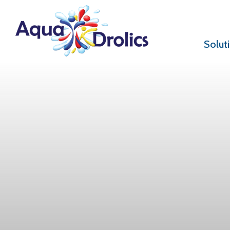
Solut