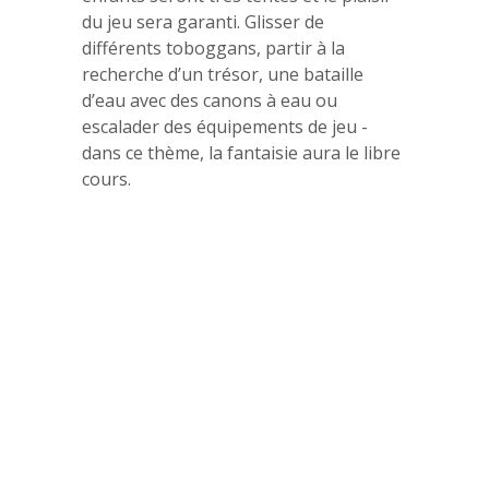
du jeu sera garanti. Glisser de
différents toboggans, partir à la
recherche d’un trésor, une bataille
d’eau avec des canons à eau ou
escalader des équipements de jeu -
dans ce thème, la fantaisie aura le libre
cours.