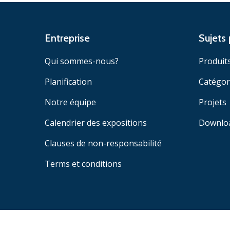
Entreprise
Sujets 
Qui sommes-nous?
Produit
Planification
Catégor
Notre équipe
Projets
Calendrier des expositions
Downlo
Clauses de non-responsabilité
Terms et conditions