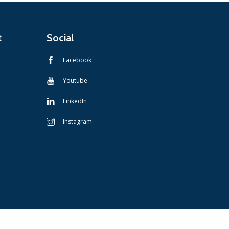
t
Social
Facebook
Youtube
LinkedIn
Instagram