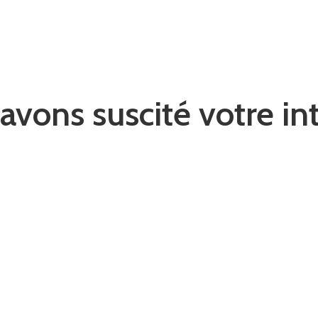
avons suscité votre int