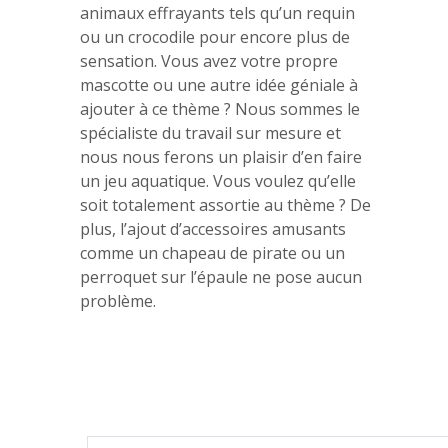
animaux effrayants tels qu’un requin
ou un crocodile pour encore plus de
sensation. Vous avez votre propre
mascotte ou une autre idée géniale à
ajouter à ce thème ? Nous sommes le
spécialiste du travail sur mesure et
nous nous ferons un plaisir d’en faire
un jeu aquatique. Vous voulez qu’elle
soit totalement assortie au thème ? De
plus, l’ajout d’accessoires amusants
comme un chapeau de pirate ou un
perroquet sur l’épaule ne pose aucun
problème.