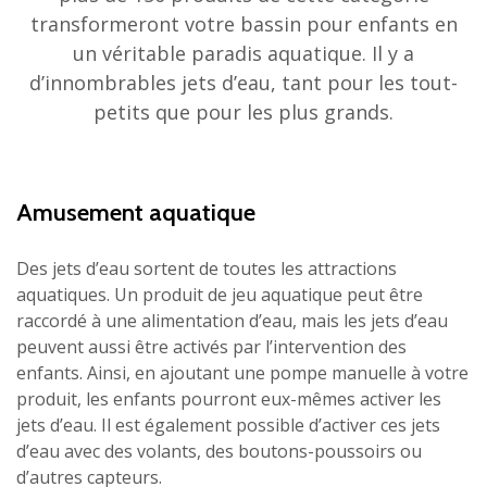
transformeront votre bassin pour enfants en
un véritable paradis aquatique. Il y a
d’innombrables jets d’eau, tant pour les tout-
petits que pour les plus grands.
Amusement aquatique
Des jets d’eau sortent de toutes les attractions
aquatiques. Un produit de jeu aquatique peut être
raccordé à une alimentation d’eau, mais les jets d’eau
peuvent aussi être activés par l’intervention des
enfants. Ainsi, en ajoutant une pompe manuelle à votre
produit, les enfants pourront eux-mêmes activer les
jets d’eau. Il est également possible d’activer ces jets
d’eau avec des volants, des boutons-poussoirs ou
d’autres capteurs.