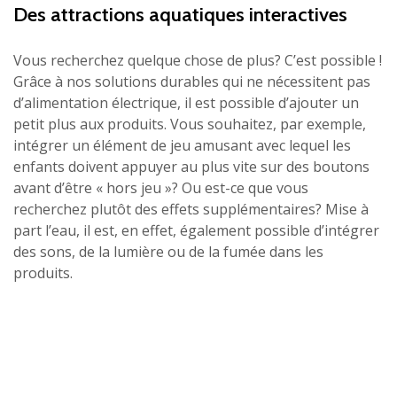
Des attractions aquatiques interactives
Vous recherchez quelque chose de plus? C’est possible !
Grâce à nos solutions durables qui ne nécessitent pas
d’alimentation électrique, il est possible d’ajouter un
petit plus aux produits. Vous souhaitez, par exemple,
intégrer un élément de jeu amusant avec lequel les
enfants doivent appuyer au plus vite sur des boutons
avant d’être « hors jeu »? Ou est-ce que vous
recherchez plutôt des effets supplémentaires? Mise à
part l’eau, il est, en effet, également possible d’intégrer
des sons, de la lumière ou de la fumée dans les
produits.