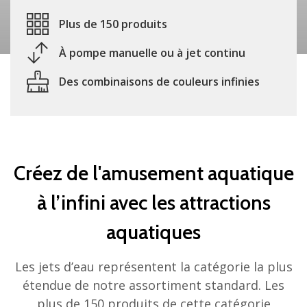
Plus de 150 produits
À pompe manuelle ou à jet continu
Des combinaisons de couleurs infinies
Créez de l'amusement aquatique
à l’infini avec les attractions
aquatiques
Les jets d’eau représentent la catégorie la plus
étendue de notre assortiment standard. Les
plus de 150 produits de cette catégorie