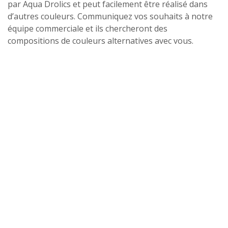
par Aqua Drolics et peut facilement être réalisé dans
d’autres couleurs. Communiquez vos souhaits à notre
équipe commerciale et ils chercheront des
compositions de couleurs alternatives avec vous.