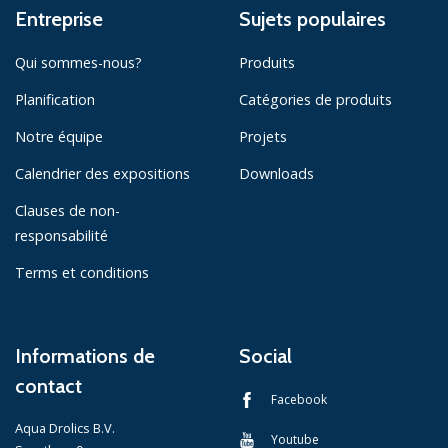
Entreprise
Sujets populaires
Qui sommes-nous?
Produits
Planification
Catégories de produits
Notre équipe
Projets
Calendrier des expositions
Downloads
Clauses de non-
responsabilité
Terms et conditions
Informations de
Social
contact
Facebook
Aqua Drolics B.V.
Youtube