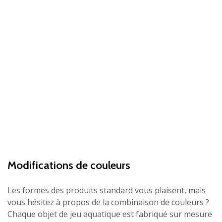
Modifications de couleurs
Les formes des produits standard vous plaisent, mais
vous hésitez à propos de la combinaison de couleurs ?
Chaque objet de jeu aquatique est fabriqué sur mesure