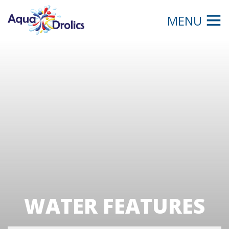
MENU
WATER FEATURES