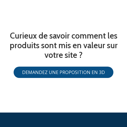
Curieux de savoir comment les
produits sont mis en valeur sur
votre site ?
DEMANDEZ UNE PROPOSITION EN 3D