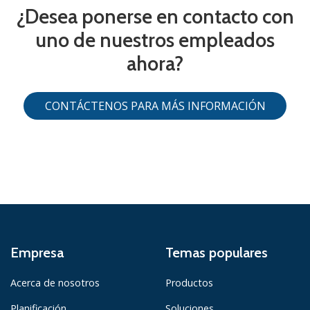
¿Desea ponerse en contacto con
uno de nuestros empleados
ahora?
CONTÁCTENOS PARA MÁS INFORMACIÓN
Empresa
Temas populares
Acerca de nosotros
Productos
Planificación
Soluciones