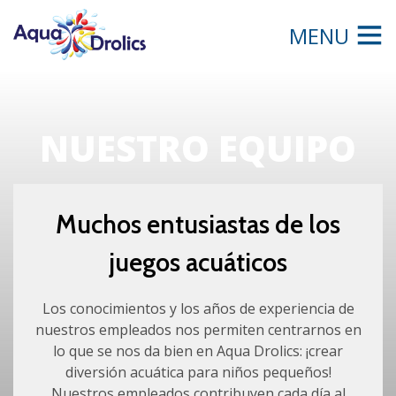
MENU
NUESTRO EQUIPO
Muchos entusiastas de los
juegos acuáticos
Los conocimientos y los años de experiencia de
nuestros empleados nos permiten centrarnos en
lo que se nos da bien en Aqua Drolics: ¡crear
diversión acuática para niños pequeños!
Nuestros empleados contribuyen cada día al