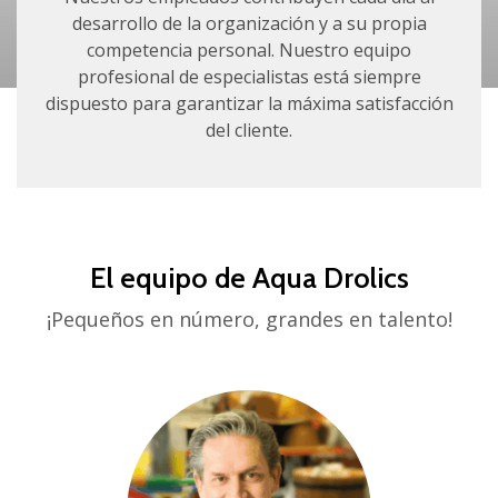
desarrollo de la organización y a su propia
competencia personal. Nuestro equipo
profesional de especialistas está siempre
dispuesto para garantizar la máxima satisfacción
del cliente.
El equipo de Aqua Drolics
¡Pequeños en número, grandes en talento!