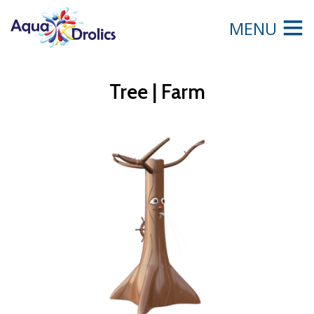
MENU
Tree | Farm