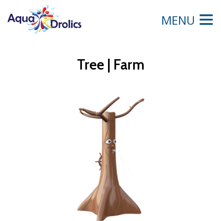
MENU
Tree | Farm