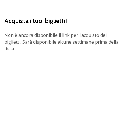
Acquista i tuoi biglietti!
Non è ancora disponibile il link per l’acquisto dei
biglietti. Sarà disponibile alcune settimane prima della
fiera.