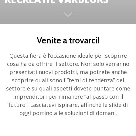
Venite a trovarci!
Questa fiera è l’occasione ideale per scoprire
cosa ha da offrire il settore. Non solo verranno
presentati nuovi prodotti, ma potrete anche
scoprire quali sono i “temi di tendenza” del
settore e su quali aspetti dovete puntare come
imprenditori per rimanere “al passo con il
futuro”. Lasciatevi ispirare, affinché le sfide di
oggi portino alle soluzioni di domani.