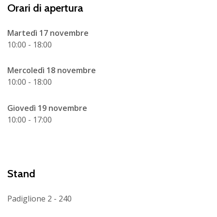
Orari di apertura
Martedì 17 novembre
10:00 - 18:00
Mercoledì 18 novembre
10:00 - 18:00
Giovedì 19 novembre
10:00 - 17:00
Stand
Padiglione 2 - 240