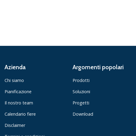
Azienda
Argomenti popolari
Chi siamo
Prodotti
Pianificazione
Soluzioni
Il nostro team
Progetti
Calendario fiere
Download
Disclaimer