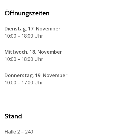
Öffnungszeiten
Dienstag, 17. November
10:00 – 18:00 Uhr
Mittwoch, 18. November
10:00 – 18:00 Uhr
Donnerstag, 19. November
10:00 – 17:00 Uhr
Stand
Halle 2 – 240