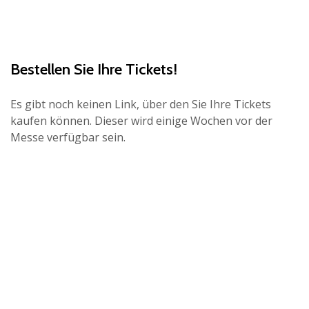
Bestellen Sie Ihre Tickets!
Es gibt noch keinen Link, über den Sie Ihre Tickets
kaufen können. Dieser wird einige Wochen vor der
Messe verfügbar sein.