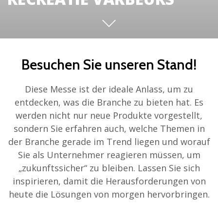
Besuchen Sie unseren Stand!
Diese Messe ist der ideale Anlass, um zu
entdecken, was die Branche zu bieten hat. Es
werden nicht nur neue Produkte vorgestellt,
sondern Sie erfahren auch, welche Themen in
der Branche gerade im Trend liegen und worauf
Sie als Unternehmer reagieren müssen, um
„zukunftssicher“ zu bleiben. Lassen Sie sich
inspirieren, damit die Herausforderungen von
heute die Lösungen von morgen hervorbringen.