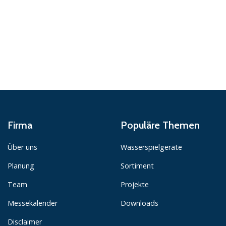
Firma
Populäre Themen
Über uns
Wasserspielgeräte
Planung
Sortiment
Team
Projekte
Messekalender
Downloads
Disclaimer