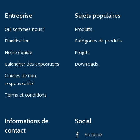
Entreprise
Sujets populaires
Qui sommes-nous?
Produits
Planification
Catégories de produits
Notre équipe
Projets
Calendrier des expositions
Downloads
Clauses de non-
responsabilité
Terms et conditions
Informations de
Social
contact
Facebook