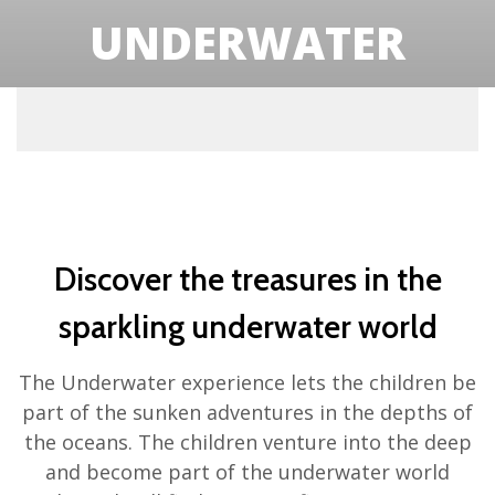
UNDERWATER
Discover the treasures in the
sparkling underwater world
The Underwater experience lets the children be
part of the sunken adventures in the depths of
the oceans. The children venture into the deep
and become part of the underwater world