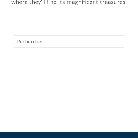
where they’ll find its magnificent treasures.