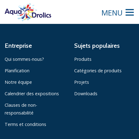
MENU
Entreprise
Sujets populaires
Qui sommes-nous?
Produits
Planification
Catégories de produits
Notre équipe
Projets
Calendrier des expositions
Downloads
Clauses de non-
responsabilité
Terms et conditions