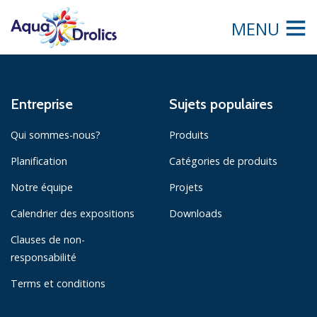
MENU
Entreprise
Sujets populaires
Qui sommes-nous?
Produits
Planification
Catégories de produits
Notre équipe
Projets
Calendrier des expositions
Downloads
Clauses de non-
responsabilité
Terms et conditions