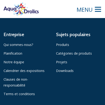
MENU
Entreprise
Sujets populaires
Qui sommes-nous?
Produits
Planification
Catégories de produits
Notre équipe
Projets
Calendrier des expositions
Downloads
Clauses de non-
responsabilité
Terms et conditions