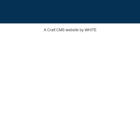
A Craft CMS website by WHITE