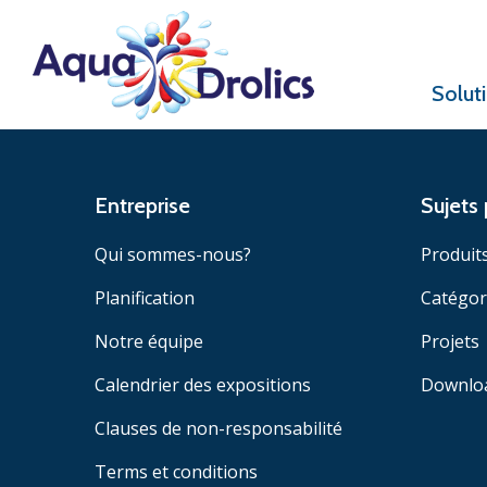
Solut
Entreprise
Sujets 
Qui sommes-nous?
Produit
Planification
Catégor
Notre équipe
Projets
Calendrier des expositions
Downlo
Clauses de non-responsabilité
Terms et conditions