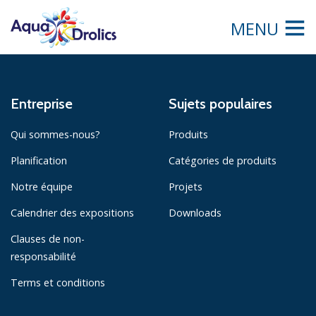
MENU
Entreprise
Sujets populaires
Qui sommes-nous?
Produits
Planification
Catégories de produits
Notre équipe
Projets
Calendrier des expositions
Downloads
Clauses de non-
responsabilité
Terms et conditions